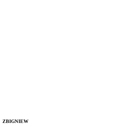
ZBIGNIEW