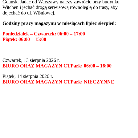
Gdańsk. Jadąc od Warszawy należy zawrócić przy budynku
Witchen i jechać drogą serwisową równoległą do trasy, aby
dojechać do ul. Wiśniowej.
Godziny pracy magazynu w miesiącach lipiec-sierpień
:
Poniedziałek –
Czwartek: 06:00 – 17:00
Piątek: 06:00 – 15:00
Czwartek, 13 sierpnia 2026 r.
BIURO ORAZ MAGAZYN CTPark: 06:00 – 16:00
Piątek, 14 sierpnia 2026 r.
BIURO ORAZ MAGAZYN CTPark: NIECZYNNE