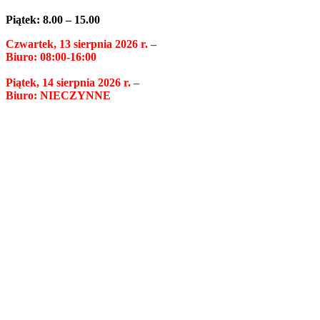
Piątek: 8.00 – 15.00
Czwartek, 13 sierpnia 2026 r. –
Biuro: 08:00-16:00
Piątek, 14 sierpnia 2026 r. –
Biuro: NIECZYNNE