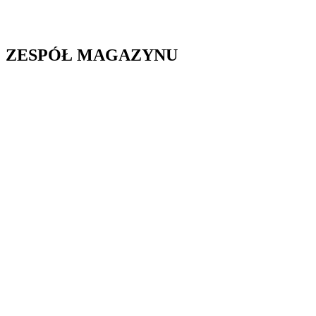
ZESPÓŁ MAGAZYNU