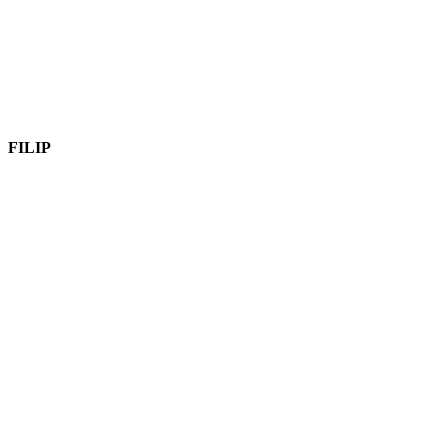
FILIP