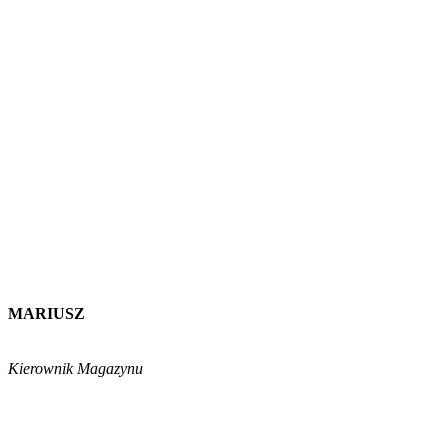
MARIUSZ
Kierownik Magazynu