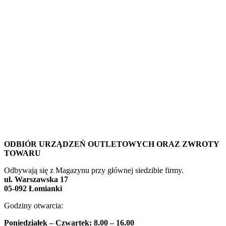
ODBIÓR URZĄDZEŃ OUTLETOWYCH ORAZ ZWROTY
TOWARU
Odbywają się z Magazynu przy głównej siedzibie firmy.
ul. Warszawska 17
05-092 Łomianki
Godziny otwarcia:
Poniedziałek – Czwartek: 8.00 – 16.00