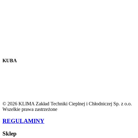
KUBA
© 2026 KLIMA Zakład Techniki Cieplnej i Chłodniczej Sp. z o.o.
Wszelkie prawa zastrzeżone
REGULAMINY
Sklep