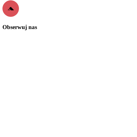
Obserwuj nas