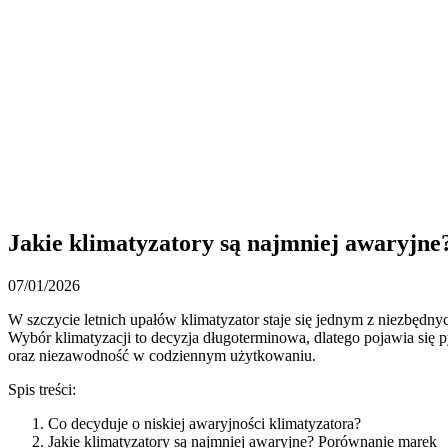
Jakie klimatyzatory są najmniej awaryjne
07/01/2026
W szczycie letnich upałów klimatyzator staje się jednym z niezbędny
Wybór klimatyzacji to decyzja długoterminowa, dlatego pojawia się 
oraz niezawodność w codziennym użytkowaniu.
Spis treści:
Co decyduje o niskiej awaryjności klimatyzatora?
Jakie klimatyzatory są najmniej awaryjne? Porównanie marek