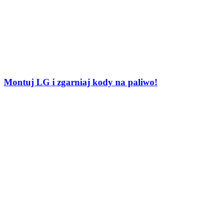
Montuj LG i zgarniaj kody na paliwo!