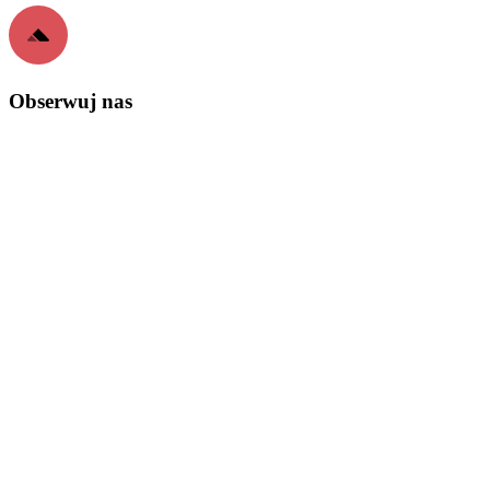
Obserwuj nas