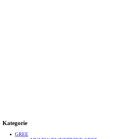
Kategorie
GREE