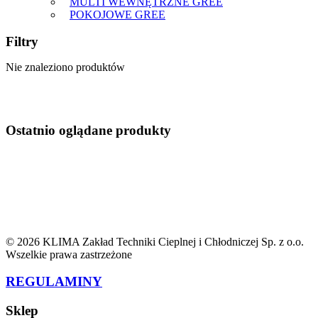
MULTI WEWNĘTRZNE GREE
POKOJOWE GREE
Filtry
Nie znaleziono produktów
Ostatnio oglądane produkty
© 2026 KLIMA Zakład Techniki Cieplnej i Chłodniczej Sp. z o.o.
Wszelkie prawa zastrzeżone
REGULAMINY
Sklep