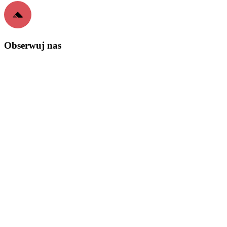
Obserwuj nas