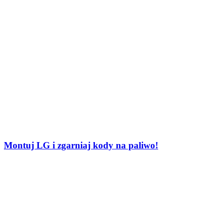
Montuj LG i zgarniaj kody na paliwo!