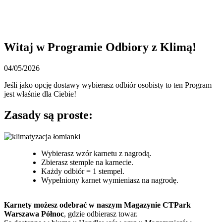
Witaj w Programie Odbiory z Klimą!
04/05/2026
Jeśli jako opcję dostawy wybierasz odbiór osobisty to ten Program
jest właśnie dla Ciebie!
Zasady są proste:
Wybierasz wzór karnetu z nagrodą.
Zbierasz stemple na karnecie.
Każdy odbiór = 1 stempel.
Wypełniony karnet wymieniasz na nagrodę.
Karnety możesz odebrać w naszym Magazynie CTPark
Warszawa Północ
, gdzie odbierasz towar.