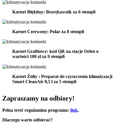
Karnet Błękitny: Bezrękawnik za 6 stempli
Karnet Czerwony: Polar za 8 stempli
Karnet Grafitowy: kod QR na stacje Orlen o
wartości 100 zł za 9 stempli
Karnet Żółty : Preparat do czyszczenia klimatyzacji
Smart CleanAir 0,5 l za 5 stempli
Zapraszamy na odbiory!
Pełna treść regulaminu programu:
link
.
Dlaczego warto odbierać?