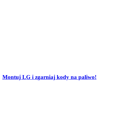
Montuj LG i zgarniaj kody na paliwo!