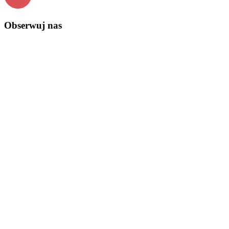
Obserwuj nas