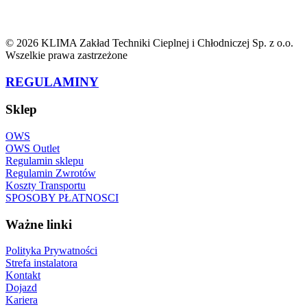
© 2026 KLIMA Zakład Techniki Cieplnej i Chłodniczej Sp. z o.o.
Wszelkie prawa zastrzeżone
REGULAMINY
Sklep
OWS
OWS Outlet
Regulamin sklepu
Regulamin Zwrotów
Koszty Transportu
SPOSOBY PŁATNOSCI
Ważne linki
Polityka Prywatności
Strefa instalatora
Kontakt
Dojazd
Kariera