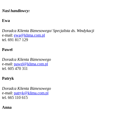
Nasi handlowcy:
Ewa
Doradca Klienta Biznesowego/ Specjalista ds. Windykacji
e-mail:
ewa@klima.com.pl
tel. 691 817 129
Paweł
Doradca Klienta Biznesowego
e-mail:
pawel@klima.com.pl
tel. 605 470 311
Patryk
Doradca Klienta Biznesowego
e-mail:
patryk@klima.com.pl
tel. 665 110 615
Anna