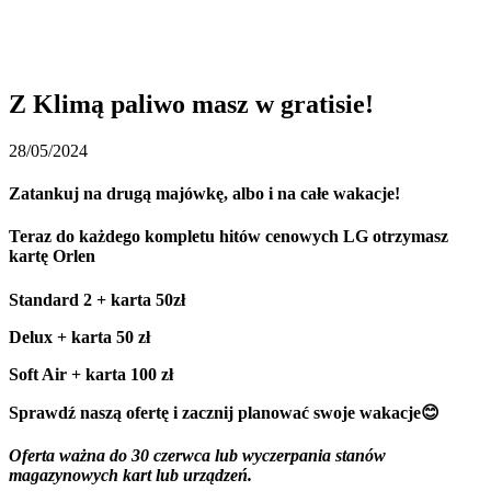
Z Klimą paliwo masz w gratisie!
28/05/2024
Zatankuj na drugą majówkę, albo i na całe wakacje!
Teraz do każdego kompletu hitów cenowych LG otrzymasz
kartę Orlen
Standard 2 + karta 50zł
Delux + karta 50 zł
Soft Air + karta 100 zł
Sprawdź naszą ofertę i zacznij planować swoje wakacje😊
Oferta ważna do 30 czerwca lub wyczerpania stanów
magazynowych kart lub urządzeń.